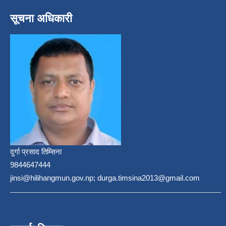
सूचना अधिकारी
दुर्गा प्रसाद तिम्सिना
9844647444
jinsi@hilihangmun.gov.np; durga.timsina2013@gmail.com