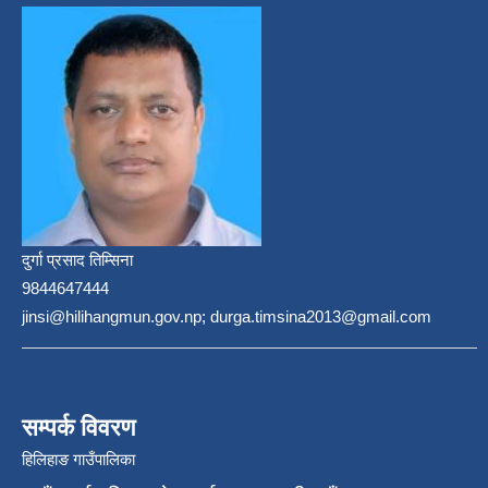
दुर्गा प्रसाद तिम्सिना
9844647444
jinsi@hilihangmun.gov.np; durga.timsina2013@gmail.com
सम्पर्क विवरण
हिलिहाङ गाउँपालिका