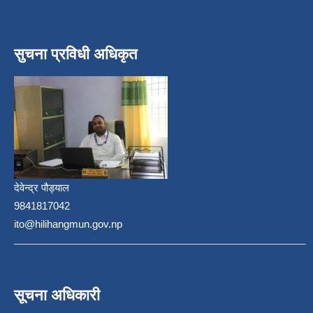
सुचना प्रविधी अधिकृत
देवेन्द्र पौड्याल
9841817042
ito@hilihangmun.gov.np
सूचना अधिकारी