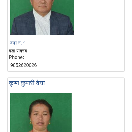
वडा नंं. १
वडा सदस्य
Phone:
9852620026
कृष्ण कुमारी वेघा