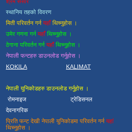
श्रम संसार
स्थानिय तहको विवरण
मिती परिवर्तन गर्न
यहाँ
थिच्नुहोस ।
उमेर गणना गर्न
यहाँ
थिच्नुहोस ।
ठेगाना परिवर्तन गर्न
यहाँ
थिच्नुहोस ।
नेपाली फन्टहरु डाउनलोड गर्नुहोस ।
KOKILA
KALIMAT
नेपाली युनिकोडहरु डाउनलोड गर्नुहोस ।
रोमनाइज
ट्रेडिसनल
देवनागरिक
प्रिति फन्ट देखी नेपाली युनिकोडमा परिवर्तन गर्न
यहां
थिच्नुहोस ।