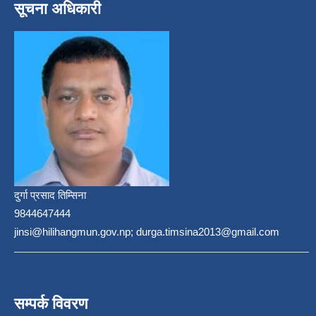
सूचना अधिकारी
दुर्गा प्रसाद तिम्सिना
9844647444
jinsi@hilihangmun.gov.np; durga.timsina2013@gmail.com
सम्पर्क विवरण