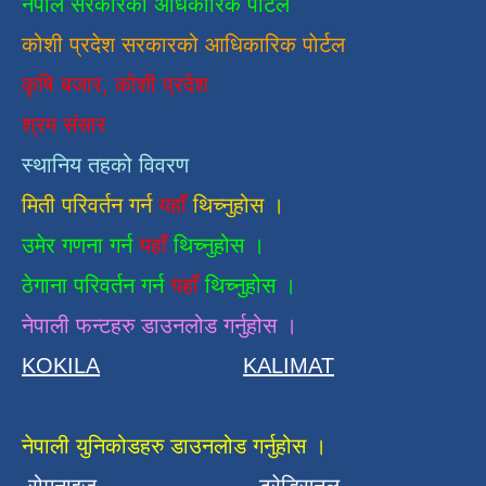
नेपाल सरकारको अधिकारिक पोर्टल
कोशी प्रदेश सरकारको आधिकारिक
पाेर्टल
कृषि बजार, कोशी प्रदेश
श्रम संसार
स्थानिय तहको विवरण
मिती परिवर्तन गर्न
यहाँ
थिच्नुहोस ।
उमेर गणना गर्न
यहाँ
थिच्नुहोस ।
ठेगाना परिवर्तन गर्न
यहाँ
थिच्नुहोस ।
नेपाली फन्टहरु डाउनलोड गर्नुहोस ।
KOKILA
KALIMAT
नेपाली युनिकोडहरु डाउनलोड गर्नुहोस ।