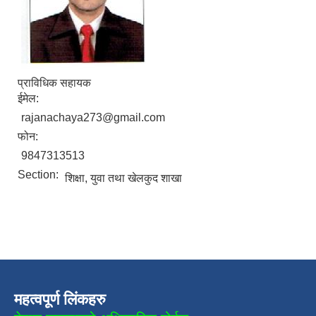
प्राविधिक सहायक
ईमेल:
rajanachaya273@gmail.com
फोन:
9847313513
Section:
शिक्षा, युवा तथा खेलकुद शाखा
महत्वपूर्ण लिंकहरु