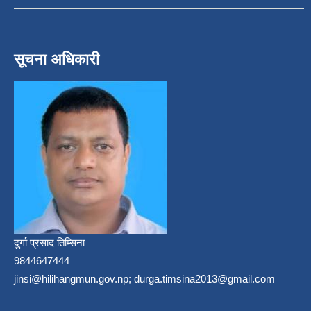
सूचना अधिकारी
दुर्गा प्रसाद तिम्सिना
9844647444
jinsi@hilihangmun.gov.np; durga.timsina2013@gmail.com