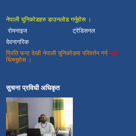
नेपाली युनिकोडहरु डाउनलोड गर्नुहोस ।
रोमनाइज
ट्रेडिसनल
देवनागरिक
प्रिति फन्ट देखी नेपाली युनिकोडमा परिवर्तन गर्न
यहां
थिच्नुहोस ।
सुचना प्रविधी अधिकृत