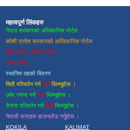
महत्वपूर्ण लिंकहरु
नेपाल सरकारको अधिकारिक पोर्टल
कोशी प्रदेश सरकारको आधिकारिक
पाेर्टल
कृषि बजार, कोशी प्रदेश
श्रम संसार
स्थानिय तहको विवरण
मिती परिवर्तन गर्न
यहाँ
थिच्नुहोस ।
उमेर गणना गर्न
यहाँ
थिच्नुहोस ।
ठेगाना परिवर्तन गर्न
यहाँ
थिच्नुहोस ।
नेपाली फन्टहरु डाउनलोड गर्नुहोस ।
KOKILA
KALIMAT