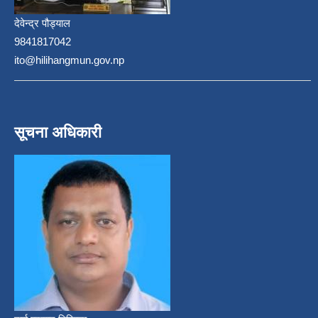
देवेन्द्र पौड्याल
9841817042
ito@hilihangmun.gov.np
सूचना अधिकारी