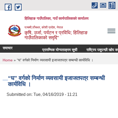
Skip to main content
हिलिहाङ गाउँपालिका, गाउँ कार्यपालिकाको कार्यालय
पञ्चमी,पाँचथर, कोशी प्रदेश, नेपाल
कृषि, उर्जा, पर्यटन र प्रविधि; हिलिहाङ
गाउँपालिकाको समृद्दि"
समाचार
प्रारम्भिक योग्यताक्रम सूची
राष्ट्रिय पशुपन्छी खोप क
You are here
Home
» “घ” वर्गको निर्माण व्यवसायी इजाजतपत्र सम्बन्धी कार्यविधि ।
“घ” वर्गको निर्माण व्यवसायी इजाजतपत्र सम्बन्धी
कार्यविधि ।
Submitted on:
Tue, 04/16/2019 - 11:21