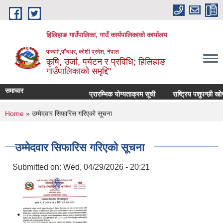
Skip to main content
हिलिहाङ गाउँपालिका, गाउँ कार्यपालिकाको कार्यालय
पञ्चमी,पाँचथर, कोशी प्रदेश, नेपाल
कृषि, उर्जा, पर्यटन र प्रविधि; हिलिहाङ
गाउँपालिकाको समृद्दि"
समाचार
प्रारम्भिक योग्यताक्रम सूची
राष्ट्रिय पशुपन्छी खो
You are here
Home
» उम्मेदवार सिफारिस गरिएको सूचना
उम्मेदवार सिफारिस गरिएको सूचना
Submitted on:
Wed, 04/29/2026 - 20:21