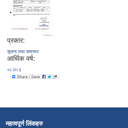
प्रकार:
सूचना तथा समाचार
आर्थिक वर्ष:
०८२/८३
महत्वपूर्ण लिंकहरु