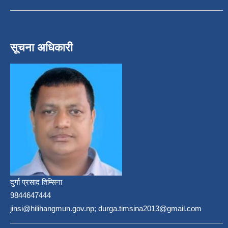
सूचना अधिकारी
दुर्गा प्रसाद तिम्सिना
9844647444
jinsi@hilihangmun.gov.np; durga.timsina2013@gmail.com