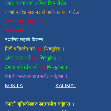
नेपाल सरकारको अधिकारिक पोर्टल
कोशी प्रदेश सरकारको आधिकारिक
पाेर्टल
कृषि बजार, कोशी प्रदेश
श्रम संसार
स्थानिय तहको विवरण
मिती परिवर्तन गर्न
यहाँ
थिच्नुहोस ।
उमेर गणना गर्न
यहाँ
थिच्नुहोस ।
ठेगाना परिवर्तन गर्न
यहाँ
थिच्नुहोस ।
नेपाली फन्टहरु डाउनलोड गर्नुहोस ।
KOKILA
KALIMAT
नेपाली युनिकोडहरु डाउनलोड गर्नुहोस ।